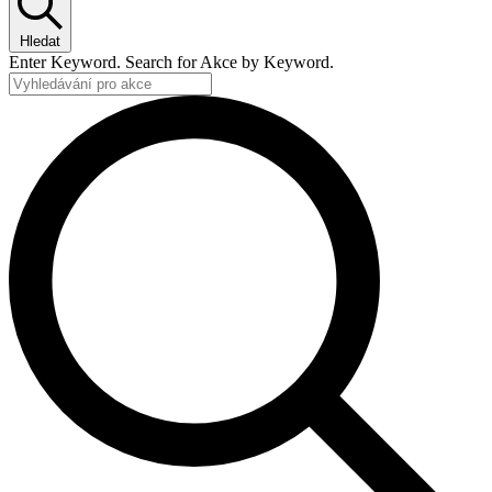
Hledat
Enter Keyword. Search for Akce by Keyword.