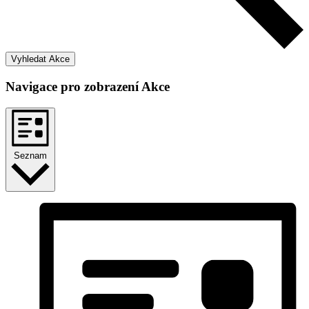
Vyhledat Akce
Navigace pro zobrazení Akce
Seznam