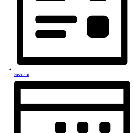
Seznam