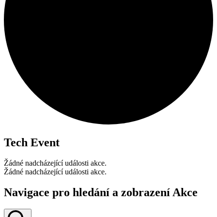
Tech Event
Žádné nadcházející události akce.
Žádné nadcházející události akce.
Navigace pro hledání a zobrazení Akce